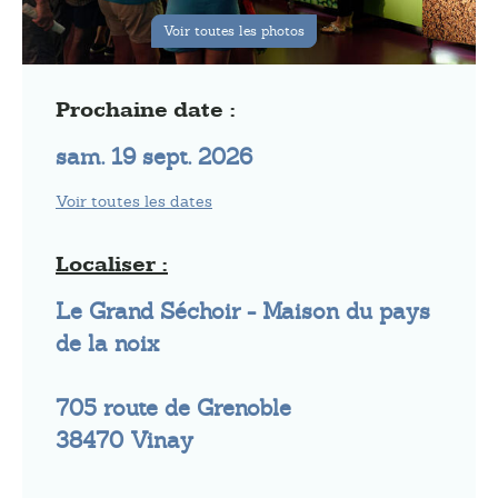
Voir toutes les photos
Prochaine date :
sam. 19 sept. 2026
Voir toutes les dates
Localiser :
Le Grand Séchoir - Maison du pays
de la noix
705 route de Grenoble
38470
Vinay