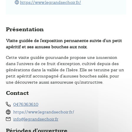
https://www.legrandsechoir.fr/
Présentation
Visite guidée de l'exposition permanente suivie d'un petit
apéritif et ses amuses bouches aux noix.
Cette visite guidée gourmande propose une immersion
dans l'univers de ce fruit d'exception, cultivé depuis des
générations dans la vallée de l'Isère. Elle se termine par un
petit apéritif accompagné d'amuses bouches salés, pour
une découverte aussi savoureuse qu'instructive.
Contact
0476363610
https://www.legrandsechoir.fr/
info@legrandsechoir.fr
Périodes d'ouverture