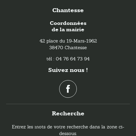
Chantesse
Coordonnées
de la mairie
42 place du 19-Mars-1962
38470 Chantesse
tél : 04 76 64 73 94
Suivez nous !
Recherche
Entrez les mots de votre recherche dans la zone ci-
dessous.