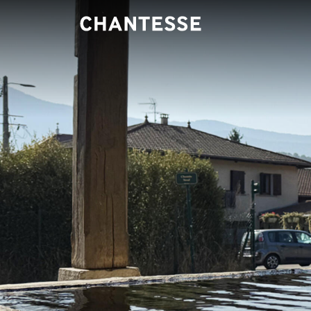
Panneau de gestion des cookies