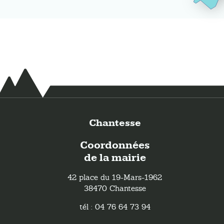
Chantesse
Coordonnées
de la mairie
42 place du 19-Mars-1962
38470 Chantesse
tél : 04 76 64 73 94