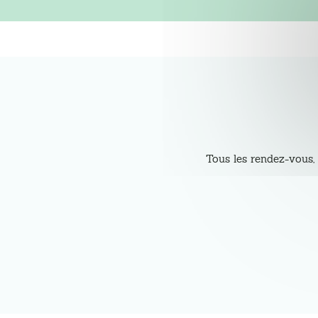
Tous les rendez-vous, 