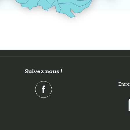
Suivez nous !
Entre