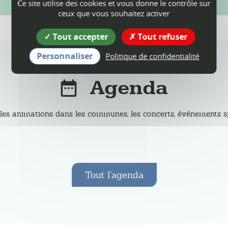
Ce site utilise des cookies et vous donne le contrôle sur
ceux que vous souhaitez activer
Tout accepter
Tout refuser
Personnaliser
Politique de confidentialité
Agenda
les animations dans les communes, les concerts, événements spor
Tout l'agenda