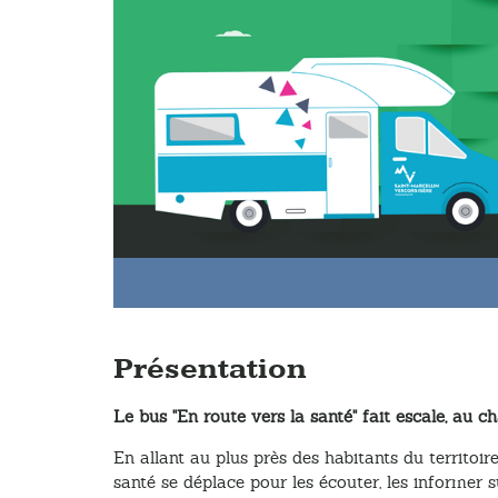
Présentation
Le bus "En route vers la santé" fait escale, au 
En allant au plus près des habitants du territoire
santé se déplace pour les écouter, les informer su