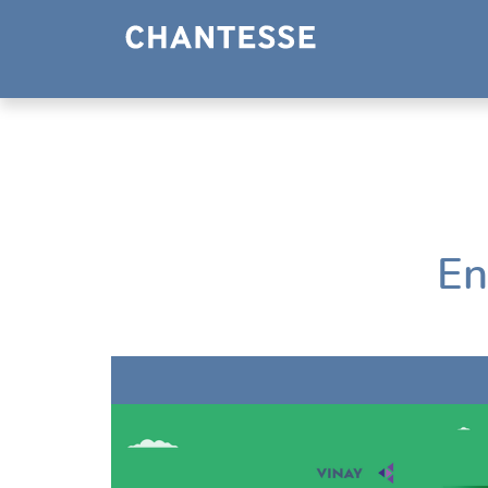
Panneau de gestion des cookies
En