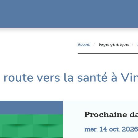
Accueil
Pages génériques
 route vers la santé à Vi
Prochaine da
mer. 14 oct. 2026