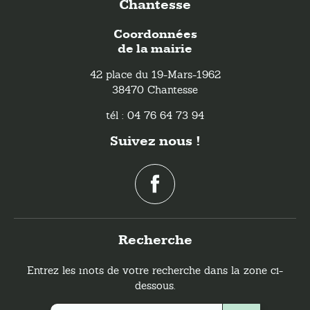
Chantesse
Coordonnées
de la mairie
42 place du 19-Mars-1962
38470 Chantesse
tél : 04 76 64 73 94
Suivez nous !
Recherche
Entrez les mots de votre recherche dans la zone ci-
dessous.