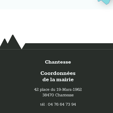
Chantesse
Coordonnées
de la mairie
42 place du 19-Mars-1962
38470 Chantesse
tél : 04 76 64 73 94