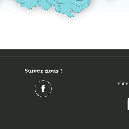
Suivez nous !
Entre