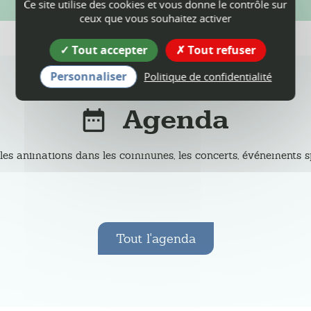
Ce site utilise des cookies et vous donne le contrôle sur
ceux que vous souhaitez activer
Tout accepter
Tout refuser
Personnaliser
Politique de confidentialité
Agenda
les animations dans les communes, les concerts, événements spor
Tout l'agenda