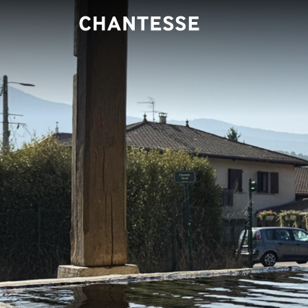
Panneau de gestion des cookies