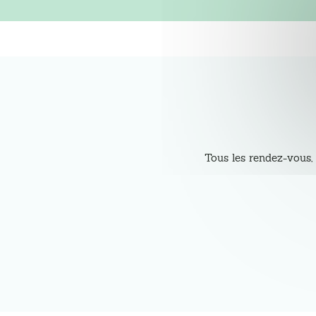
Tous les rendez-vous, 