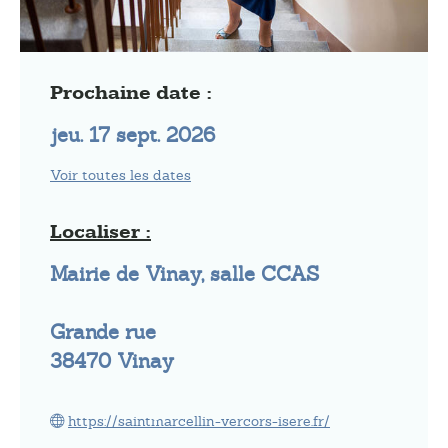
Prochaine date :
jeu. 17 sept. 2026
Voir toutes les dates
Localiser :
Mairie de Vinay, salle CCAS
Grande rue
38470
Vinay
https://saintmarcellin-vercors-isere.fr/