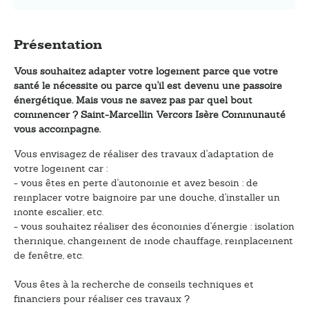
Présentation
Vous souhaitez adapter votre logement parce que votre
santé le nécessite ou parce qu'il est devenu une passoire
énergétique. Mais vous ne savez pas par quel bout
commencer ? Saint-Marcellin Vercors Isère Communauté
vous accompagne.
Vous envisagez de réaliser des travaux d'adaptation de
votre logement car :
- vous êtes en perte d'autonomie et avez besoin : de
remplacer votre baignoire par une douche, d'installer un
monte escalier, etc.
- vous souhaitez réaliser des économies d'énergie : isolation
thermique, changement de mode chauffage, remplacement
de fenêtre, etc.
Vous êtes à la recherche de conseils techniques et
financiers pour réaliser ces travaux ?