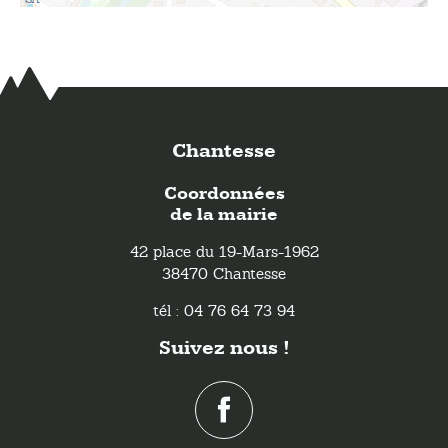
Chantesse
Coordonnées
de la mairie
42 place du 19-Mars-1962
38470 Chantesse
tél : 04 76 64 73 94
Suivez nous !