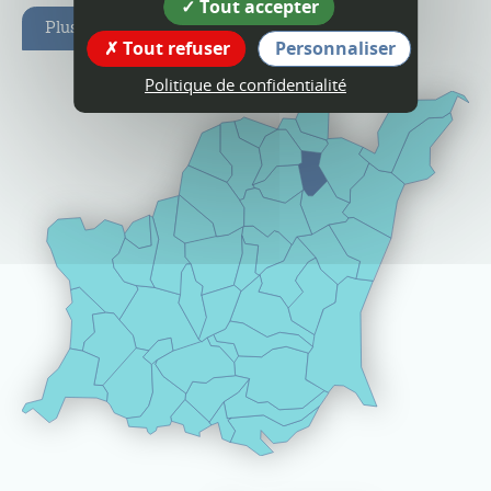
Tout accepter
Plus d'infos
Tout refuser
Personnaliser
Politique de confidentialité