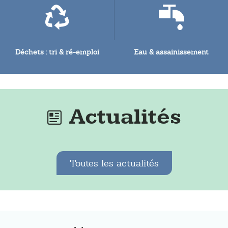
Déchets : tri & ré-emploi
Eau & assainissement
Actualités
Toutes les actualités