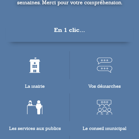
semaines. Merci pour votre compréhension.
En 1 clic...
La mairie
Vos démarches
Les services aux publics
Le conseil municipal