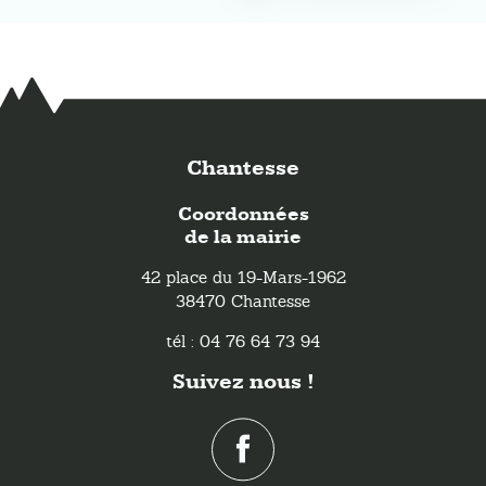
Chantesse
Coordonnées
de la mairie
42 place du 19-Mars-1962
38470 Chantesse
tél : 04 76 64 73 94
Suivez nous !