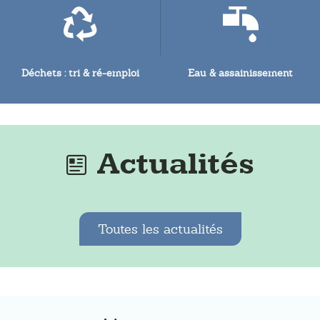
Déchets : tri & ré-emploi
Eau & assainissement
Actualités
Toutes les actualités