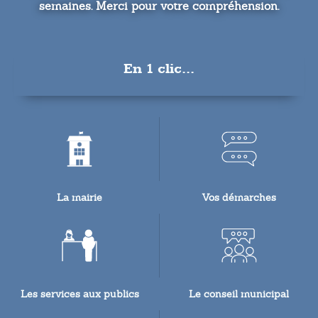
semaines. Merci pour votre compréhension.
En 1 clic...
La mairie
Vos démarches
Les services aux publics
Le conseil municipal