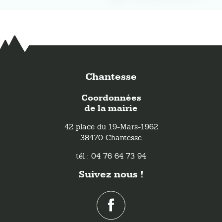
Chantesse
Coordonnées
de la mairie
42 place du 19-Mars-1962
38470 Chantesse
tél : 04 76 64 73 94
Suivez nous !