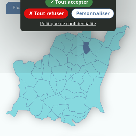
Tout accepter
Plus d'infos
Tout refuser
Personnaliser
Politique de confidentialité