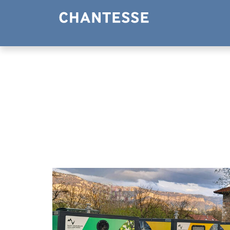
Panneau de gestion des cookies