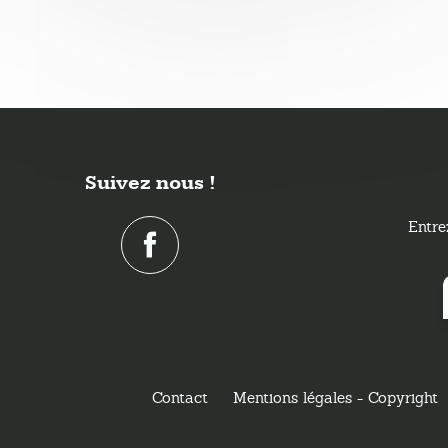
Suivez nous !
Entre
Contact
Mentions légales - Copyright