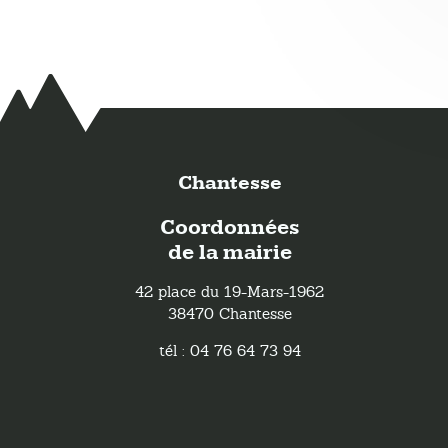
Chantesse
Coordonnées
de la mairie
42 place du 19-Mars-1962
38470 Chantesse
tél : 04 76 64 73 94