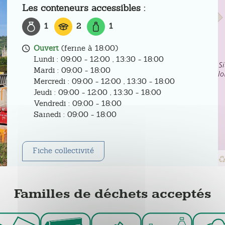
Les conteneurs accessibles :
1
2
1
Ouvert
(ferme à 18:00)
Lundi : 09:00 - 12:00 , 13:30 - 18:00
Mardi : 09:00 - 18:00
Mercredi : 09:00 - 12:00 , 13:30 - 18:00
Jeudi : 09:00 - 12:00 , 13:30 - 18:00
Vendredi : 09:00 - 18:00
Samedi : 09:00 - 18:00
Fiche collectivité
Familles de déchets acceptés