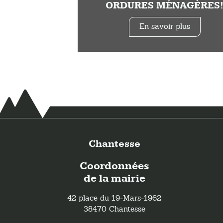
ORDURES MÉNAGÈRES
En savoir plus
Chantesse
Coordonnées
de la mairie
42 place du 19-Mars-1962
38470 Chantesse