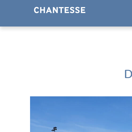
Panneau de gestion des cookies
D