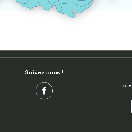
Suivez nous !
Entre