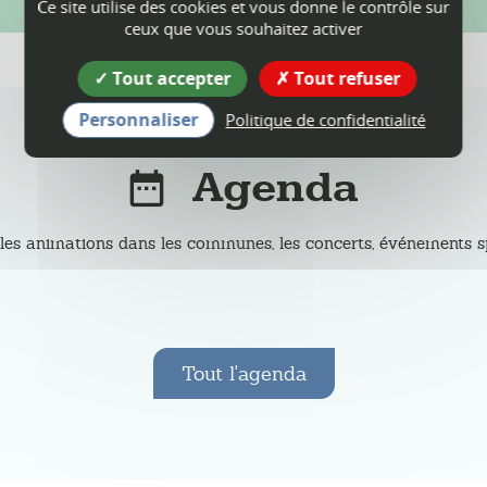
Ce site utilise des cookies et vous donne le contrôle sur
ceux que vous souhaitez activer
Tout accepter
Tout refuser
Personnaliser
Politique de confidentialité
Agenda
les animations dans les communes, les concerts, événements spor
Tout l'agenda