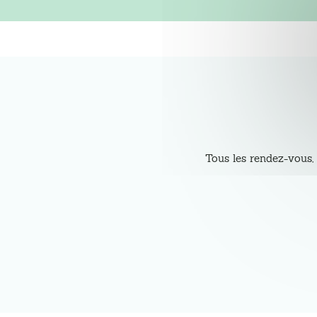
Tous les rendez-vous, 