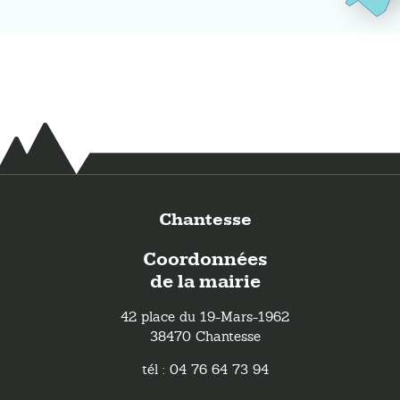
Chantesse
Coordonnées
de la mairie
42 place du 19-Mars-1962
38470 Chantesse
tél : 04 76 64 73 94