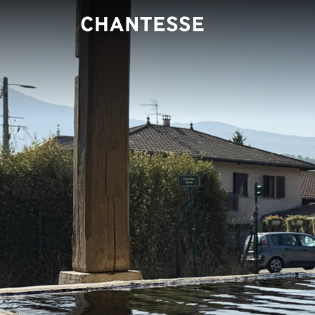
Panneau de gestion des cookies