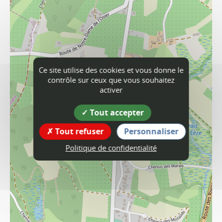
Ce site utilise des cookies et vous donne le
contrôle sur ceux que vous souhaitez
activer
Tout accepter
Tout refuser
Personnaliser
Politique de confidentialité