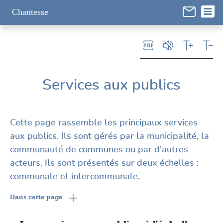
Panneau de gestion des cookies
Chantesse
Services aux publics
Cette page rassemble les principaux services
aux publics. Ils sont gérés par la municipalité, la
communauté de communes ou par d'autres
acteurs. Ils sont présentés sur deux échelles :
communale et intercommunale.
Dans cette page