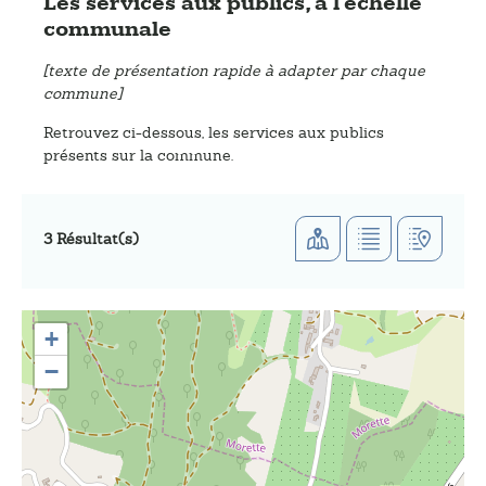
Les services aux publics, à l'échelle
communale
[texte de présentation rapide à adapter par chaque
commune]
Retrouvez ci-dessous, les services aux publics
présents sur la commune.
3 Résultat(s)
+
−