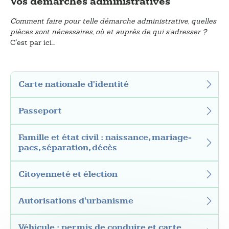
Vos démarches administratives
Comment faire pour telle démarche administrative, quelles
pièces sont nécessaires, où et auprès de qui s'adresser ?
C'est par ici...
Carte nationale d'identité
Passeport
Famille et état civil : naissance, mariage-
pacs, séparation, décès
Citoyenneté et élection
Autorisations d'urbanisme
Véhicule : permis de conduire et carte