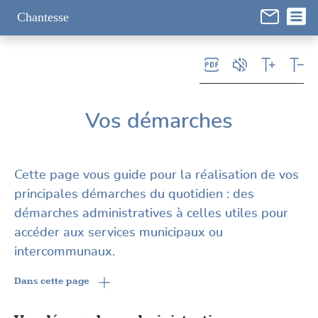
Panneau de gestion des cookies
Chantesse
Vos démarches
Cette page vous guide pour la réalisation de vos
principales démarches du quotidien : des
démarches administratives à celles utiles pour
accéder aux services municipaux ou
intercommunaux.
Dans cette page