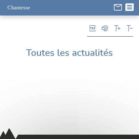
Panneau de gestion des cookies
Chantesse
Toutes les actualités