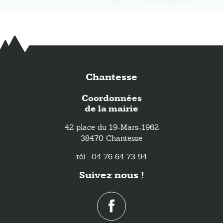
Chantesse
Coordonnées
de la mairie
42 place du 19-Mars-1962
38470 Chantesse
tél : 04 76 64 73 94
Suivez nous !