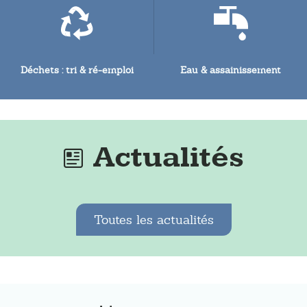
Déchets : tri & ré-emploi
Eau & assainissement
Actualités
Toutes les actualités