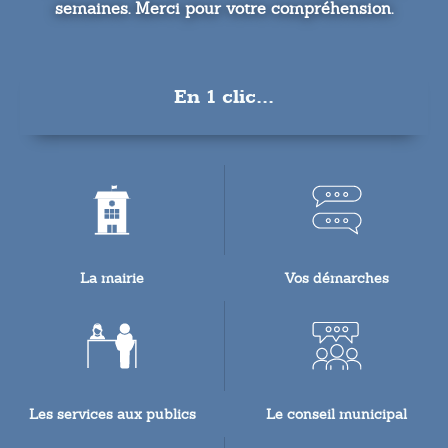
semaines. Merci pour votre compréhension.
En 1 clic...
La mairie
Vos démarches
Les services aux publics
Le conseil municipal