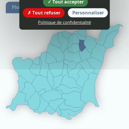
Tout accepter
Plus d'infos
Tout refuser
Personnaliser
Politique de confidentialité