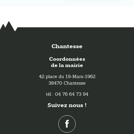
Chantesse
Coordonnées
de la mairie
42 place du 19-Mars-1962
38470 Chantesse
tél : 04 76 64 73 94
Suivez nous !