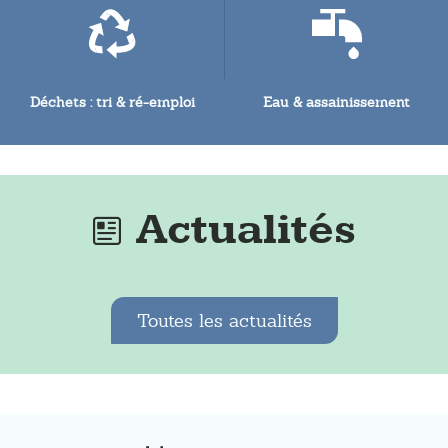
Déchets : tri & ré-emploi
Eau & assainissement
Actualités
Toutes les actualités