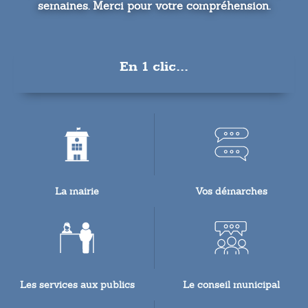
semaines. Merci pour votre compréhension.
En 1 clic...
La mairie
Vos démarches
Les services aux publics
Le conseil municipal