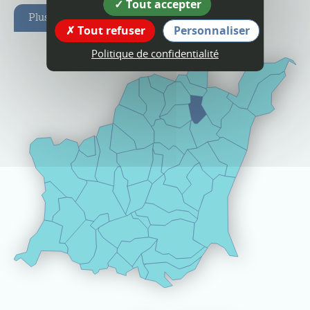
Tout accepter
Plus d'infos
Tout refuser
Personnaliser
Politique de confidentialité