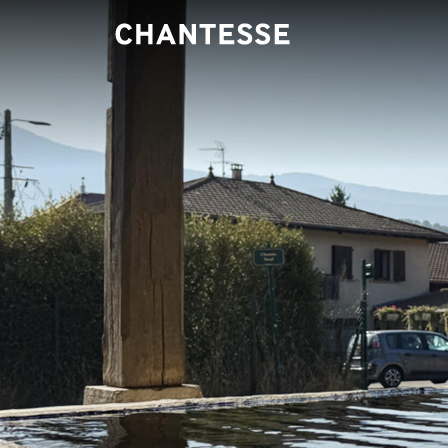
Panneau de gestion des cookies