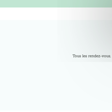
Tous les rendez-vous, 