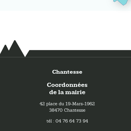
Chantesse
Coordonnées
de la mairie
42 place du 19-Mars-1962
38470 Chantesse
tél : 04 76 64 73 94