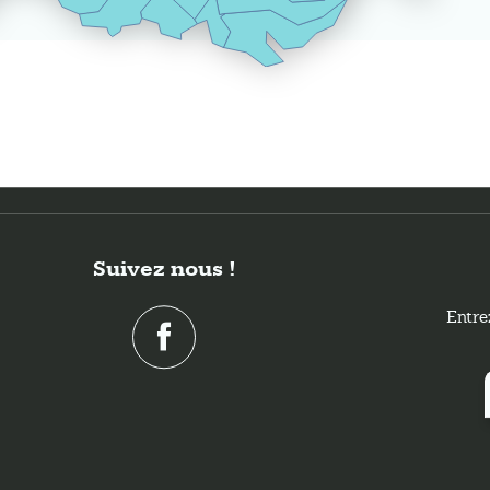
Suivez nous !
Entre