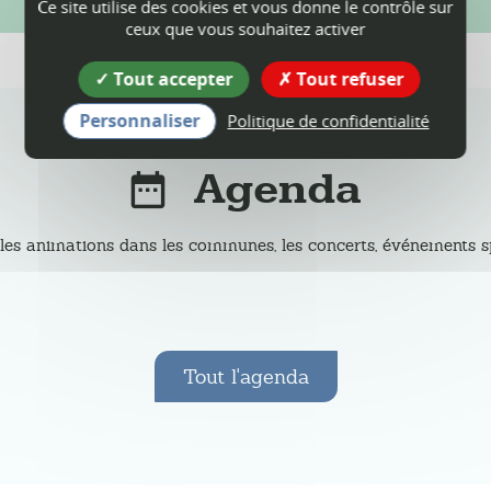
Ce site utilise des cookies et vous donne le contrôle sur
ceux que vous souhaitez activer
Tout accepter
Tout refuser
Personnaliser
Politique de confidentialité
Agenda
les animations dans les communes, les concerts, événements spor
Tout l'agenda