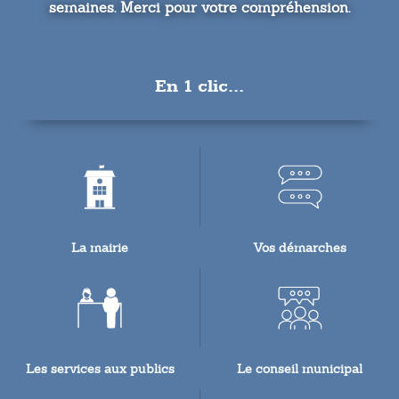
semaines. Merci pour votre compréhension.
En 1 clic...
La mairie
Vos démarches
Les services aux publics
Le conseil municipal