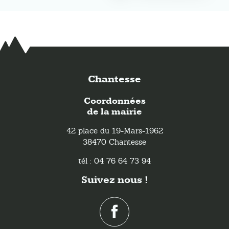
Chantesse
Coordonnées
de la mairie
42 place du 19-Mars-1962
38470 Chantesse
tél : 04 76 64 73 94
Suivez nous !