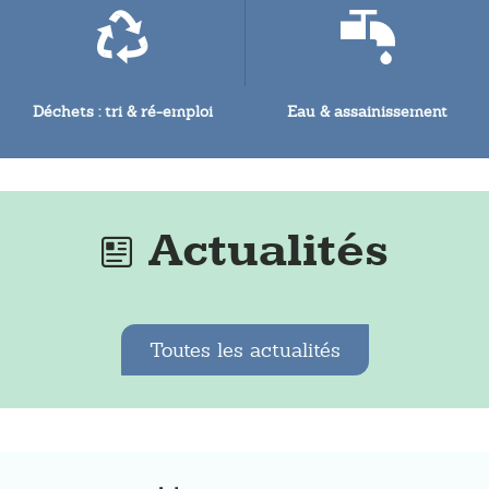
Déchets : tri & ré-emploi
Eau & assainissement
Actualités
Toutes les actualités