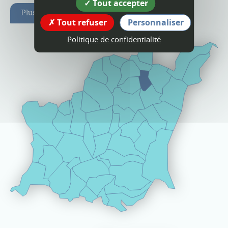
Tout accepter
Plus d'infos
Tout refuser
Personnaliser
Politique de confidentialité