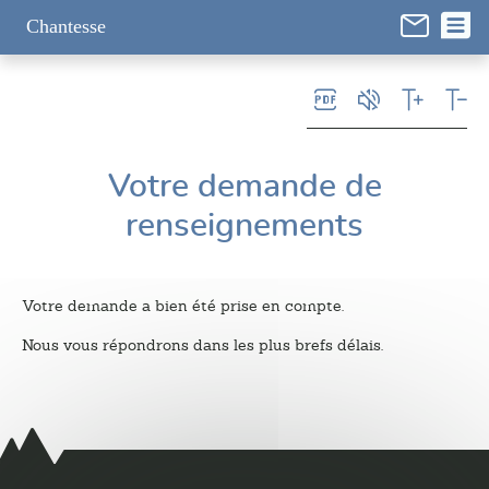
Panneau de gestion des cookies
Chantesse
Votre demande de
renseignements
Votre demande a bien été prise en compte.
Nous vous répondrons dans les plus brefs délais.